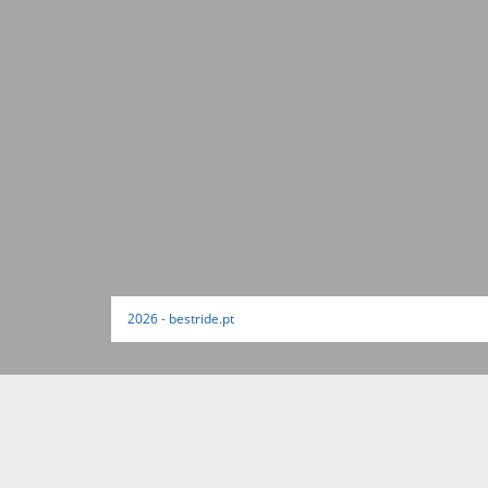
2026 - bestride.pt