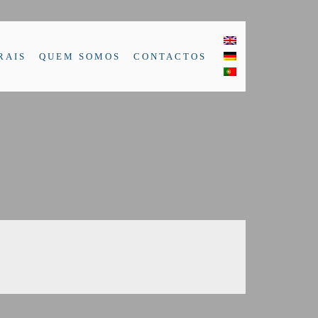
RAIS
QUEM SOMOS
CONTACTOS