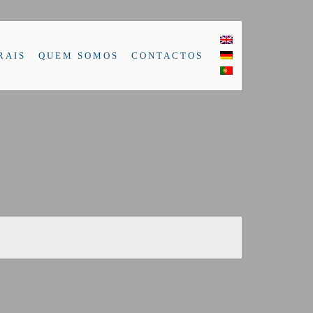
RAIS
QUEM SOMOS
CONTACTOS