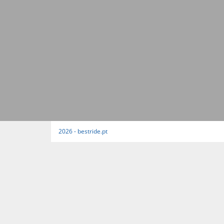
2026 - bestride.pt