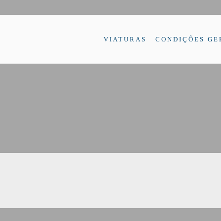
VIATURAS
CONDIÇÕES GE