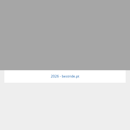
2026 - bestride.pt