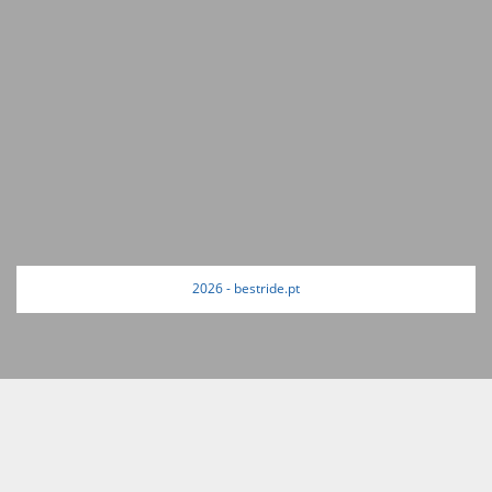
2026 - bestride.pt