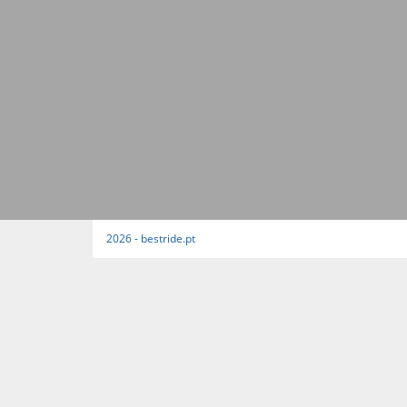
2026 - bestride.pt