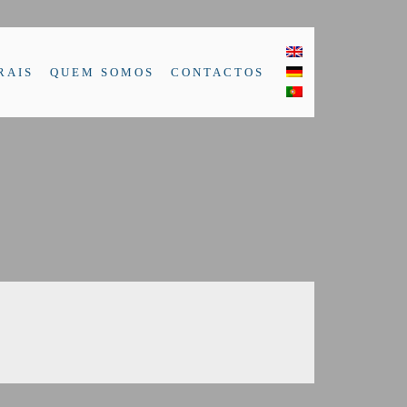
RAIS
QUEM SOMOS
CONTACTOS