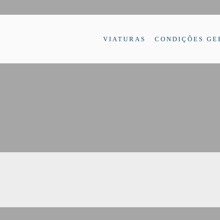
VIATURAS
CONDIÇÕES GE